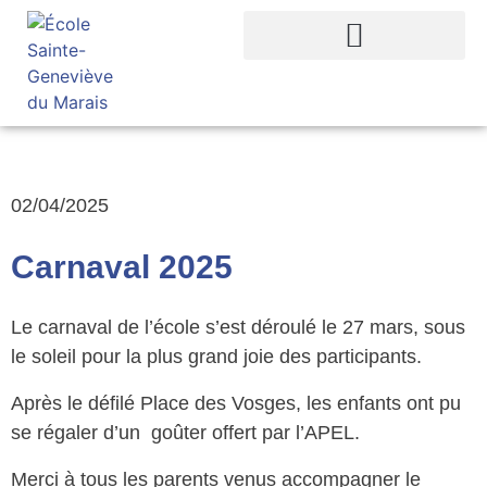
02/04/2025
Carnaval 2025
Le carnaval de l’école s’est déroulé le 27 mars, sous
le soleil pour la plus grand joie des participants.
Après le défilé Place des Vosges, les enfants ont pu
se régaler d’un goûter offert par l’APEL.
Merci à tous les parents venus accompagner le