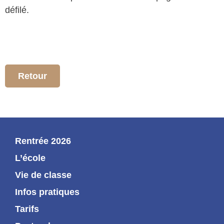
défilé.
Retour
Rentrée 2026
L’école
Vie de classe
Infos pratiques
Tarifs