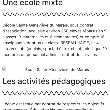
Une école mixte
L’école Sainte Geneviève du Marais, sous contrat
d’association, accueille environ 250 élèves répartis en 9
classes (3 maternelles et 6 élémentaires) et compte 16
enseignants, dont un en classe RESEAU d’AIDE, et 4
intervenants (anglais, sport, théâtre, chant), ainsi que 10
membres du personnel administratif et de services.
Les activités pédagogiques
L’école est tenue par contrat de respecter les objectifs
proposés par l’Éducation Nationale en matière de