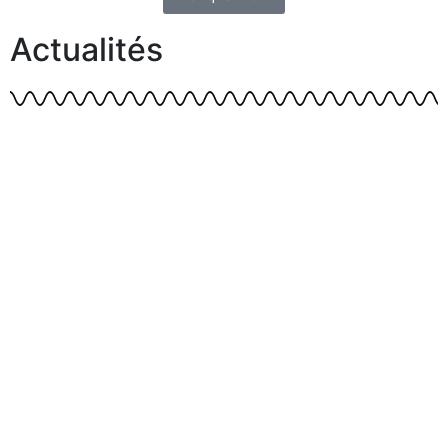
Actualités