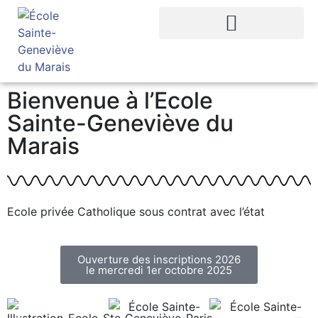
Bienvenue à l’Ecole
Sainte-Geneviève du
Marais
Ecole privée Catholique sous contrat avec l’état
Ouverture des inscriptions 2026
le mercredi 1er octobre 2025