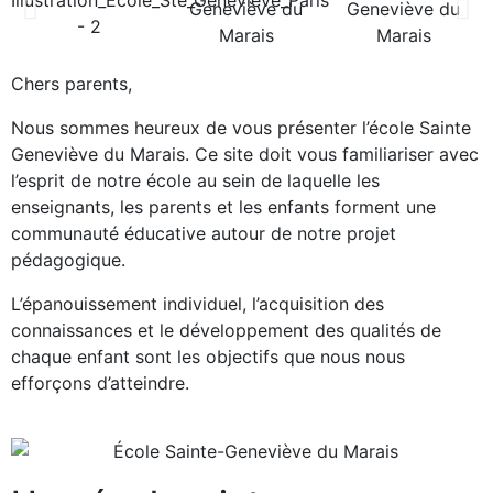
Chers parents,
Nous sommes heureux de vous présenter l’école Sainte
Geneviève du Marais. Ce site doit vous familiariser avec
l’esprit de notre école au sein de laquelle les
enseignants, les parents et les enfants forment une
communauté éducative autour de notre projet
pédagogique.
L’épanouissement individuel, l’acquisition des
connaissances et le développement des qualités de
chaque enfant sont les objectifs que nous nous
efforçons d’atteindre.