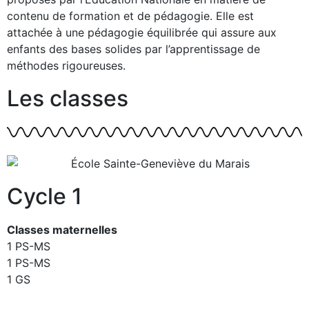
contenu de formation et de pédagogie. Elle est
attachée à une pédagogie équilibrée qui assure aux
enfants des bases solides par l’apprentissage de
méthodes rigoureuses.
Les classes
Cycle 1
Classes maternelles
1 PS-MS
1 PS-MS
1 GS