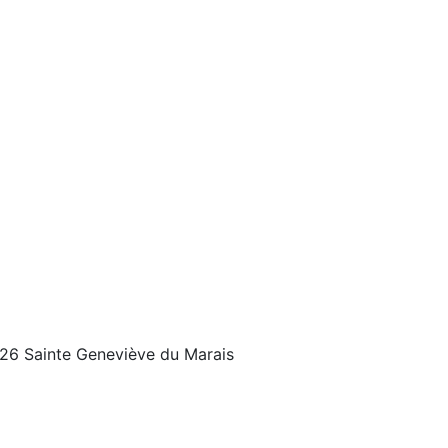
Mentions légales
26 Sainte Geneviève du Marais