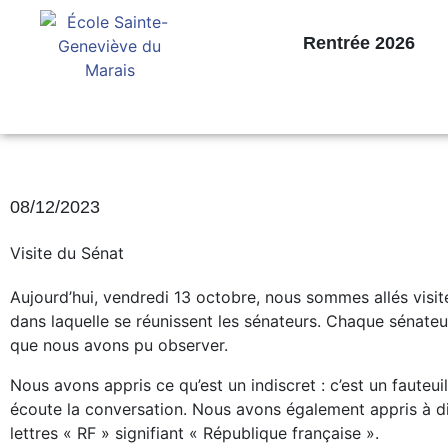
Rentrée 2026
08/12/2023
Visite du Sénat
Aujourd’hui, vendredi 13 octobre, nous sommes allés visit
dans laquelle se réunissent les sénateurs. Chaque sénateu
que nous avons pu observer.
Nous avons appris ce qu’est un indiscret : c’est un faute
écoute la conversation. Nous avons également appris à diff
lettres « RF » signifiant « République française ».