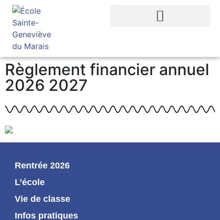
Règlement financier annuel
2026 2027
Rentrée 2026
L’école
Vie de classe
Infos pratiques