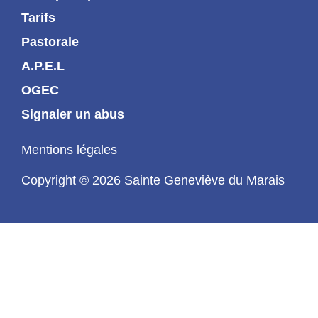
Tarifs
Pastorale
A.P.E.L
OGEC
Signaler un abus
Mentions légales
Copyright © 2026 Sainte Geneviève du Marais